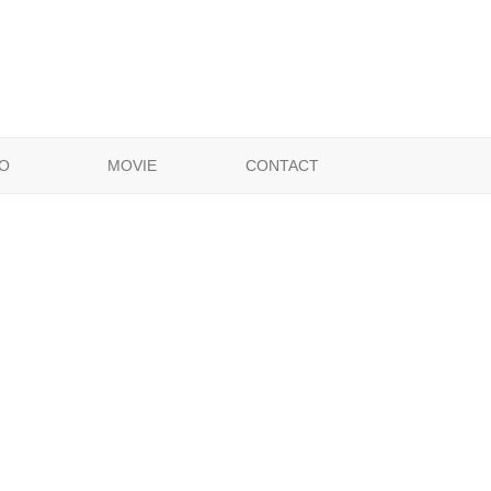
O
MOVIE
CONTACT