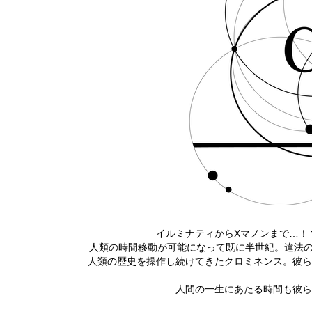
イルミナティからXマノンまで…！
人類の時間移動が可能になって既に半世紀。違法の時
人類の歴史を操作し続けてきたクロミネンス。彼ら
人間の一生にあたる時間も彼ら