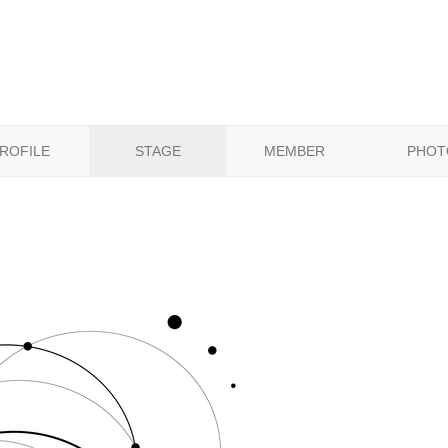
ROFILE
STAGE
MEMBER
PHOT